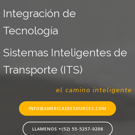
Integración de
Tecnología
Sistemas Inteligentes de
Transporte (ITS)
el camino inteligente
INFO@AMERICASRESOURCES.COM
LLAMENOS +(52) 55-5257-0208